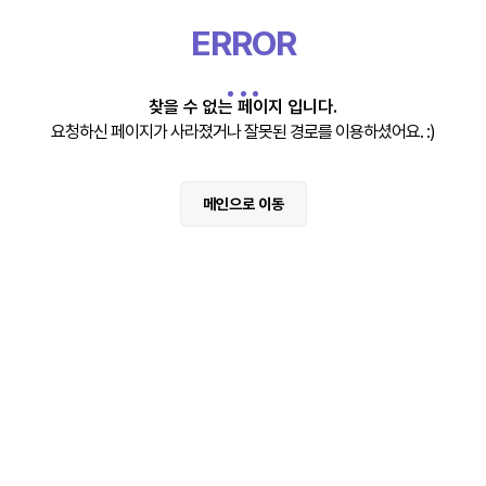
ERROR
찾을 수 없는 페이지 입니다.
요청하신 페이지가 사라졌거나 잘못된 경로를 이용하셨어요. :)
메인으로 이동