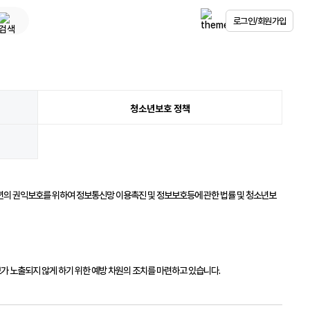
로그인/회원가입
청소년보호 정책
소년의 권익보호를 위하여 정보통신망 이용촉진 및 정보보호등에 관한 법률 및 청소년보
 노출되지 않게 하기 위한 예방 차원의 조치를 마련하고 있습니다.