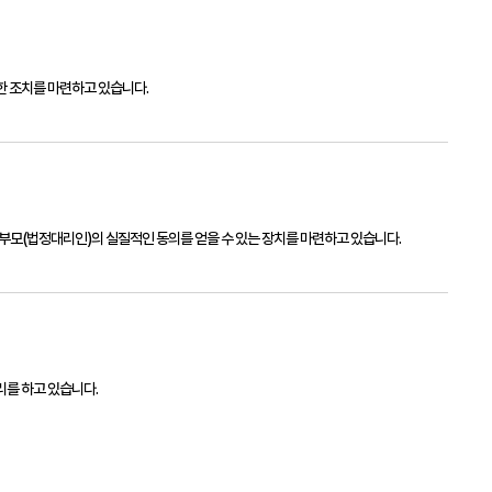
한 조치를 마련하고 있습니다.
 부모(법정대리인)의 실질적인 동의를 얻을 수 있는 장치를 마련하고 있습니다.
를 하고 있습니다.