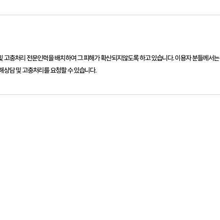
및 고충처리 전문인력을 배치하여 그 피해가 확산되지않도록 하고 있습니다. 이용자 분들께서는
해상담 및 고충처리를 요청할 수 있습니다.