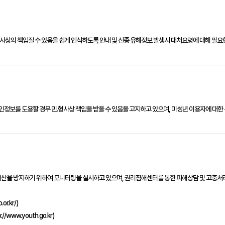
형사상의 책임질 수 있음을 쉽게 인식하도록 안내 및 신종 유해정보 발생시 대처요령에 대해 필요
인정보를 도용할 경우 민.형사상 책임을 받을 수 있음을 고지하고 있으며, 미성년 이용자에 대한
을 방지하기 위하여 모니터링을 실시하고 있으며, 권리침해센터를 통한 피해상담 및 고충처리
r.kr/)
ww.youth.go.kr)